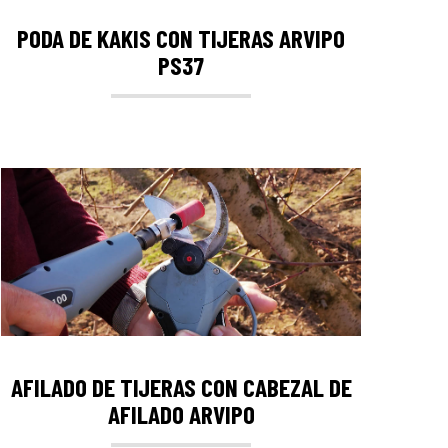
PODA DE KAKIS CON TIJERAS ARVIPO
PS37
AFILADO DE TIJERAS CON CABEZAL DE
AFILADO ARVIPO