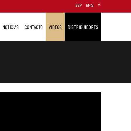
ESP
ENG
*
NOTICIAS
CONTACTO
VIDEOS
DISTRIBUIDORES