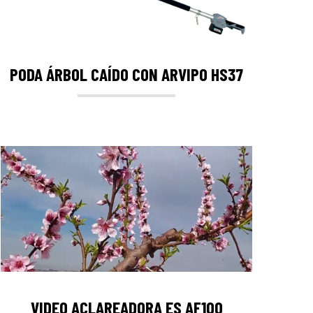
PODA ÁRBOL CAÍDO CON ARVIPO HS37
VIDEO ACLAREADORA ES AF100