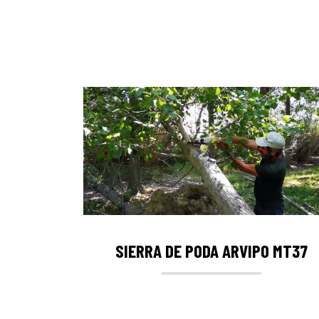
SIERRA DE PODA ARVIPO MT37