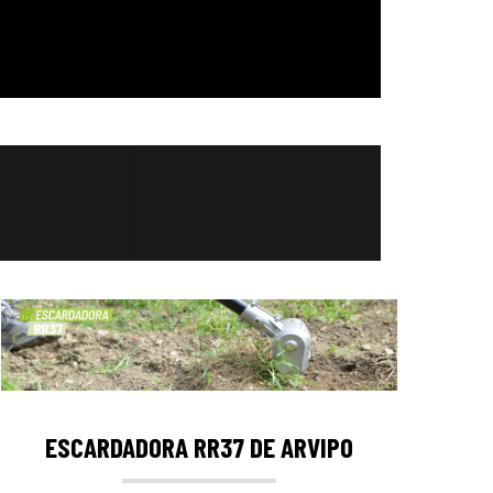
ESCARDADORA RR37 DE ARVIPO