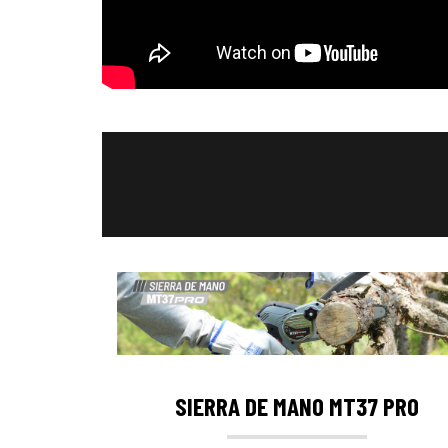
SIERRA DE MANO MT37 PRO