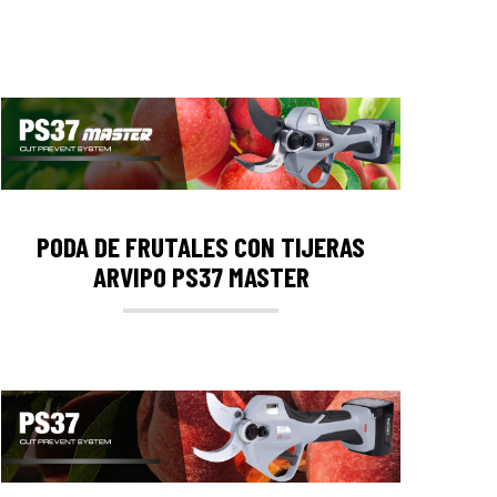
PODA DE FRUTALES CON TIJERAS
ARVIPO PS37 MASTER