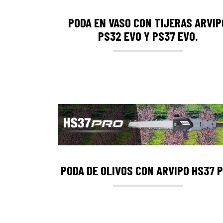
PODA EN VASO CON TIJERAS ARVIP
PS32 EVO Y PS37 EVO.
PODA DE OLIVOS CON ARVIPO HS37 