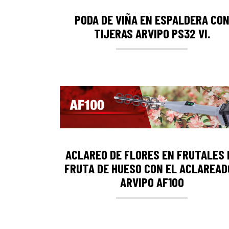
PODA DE VIÑA EN ESPALDERA CO
TIJERAS ARVIPO PS32 VI.
ACLAREO DE FLORES EN FRUTALES 
FRUTA DE HUESO CON EL ACLAREAD
ARVIPO AF100