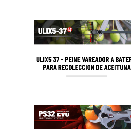
ULIX5 37 - PEINE VAREADOR A BATE
PARA RECOLECCION DE ACEITUNA