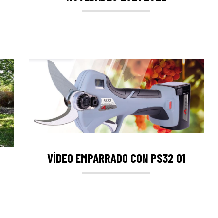
VÍDEO EMPARRADO CON PS32 01