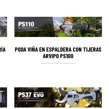
RÍA
PODA VIÑA EN ESPALDERA CON TIJERAS
ARVIPO PS100