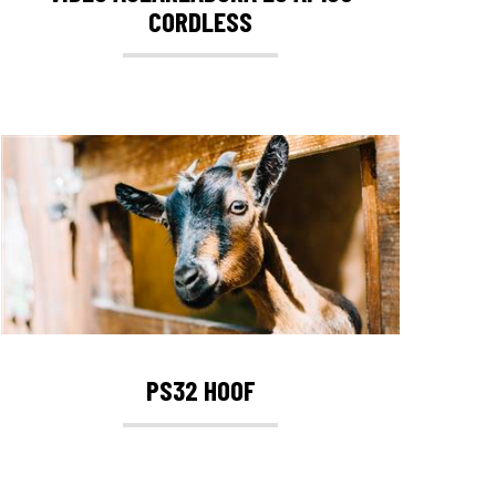
CORDLESS
PS32 HOOF