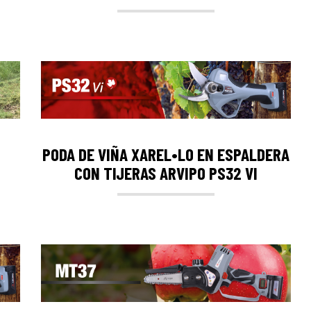
PODA DE VIÑA XAREL•LO EN ESPALDERA
CON TIJERAS ARVIPO PS32 VI