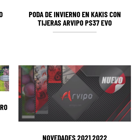
O
PODA DE INVIERNO EN KAKIS CON
TIJERAS ARVIPO PS37 EVO
PRO
NOVEDADES 2021 2022