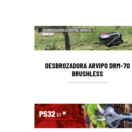
DESBROZADORA ARVIPO DRM-70
BRUSHLESS