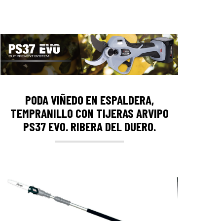
PODA VIÑEDO EN ESPALDERA,
TEMPRANILLO CON TIJERAS ARVIPO
PS37 EVO. RIBERA DEL DUERO.