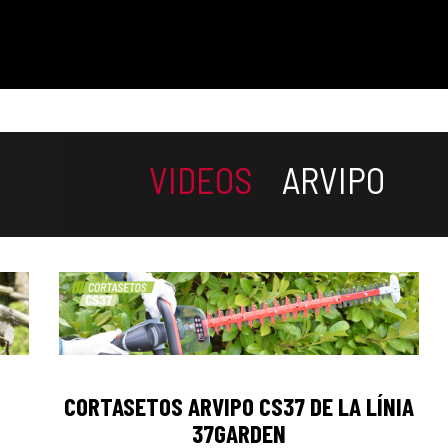
VIDEOS
ARVIPO
CORTASETOS ARVIPO CS37 DE LA LÍNIA
37GARDEN