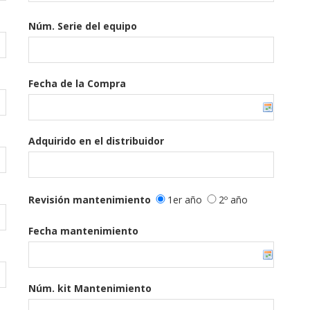
Núm. Serie del equipo
Fecha de la Compra
Adquirido en el distribuidor
Revisión mantenimiento
1er año
2º año
Fecha mantenimiento
Núm. kit Mantenimiento