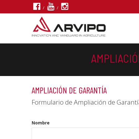
/
/
AMPLIACIÓ
AMPLIACIÓN DE GARANTÍA
Formulario de Ampliación de Garantí
Nombre