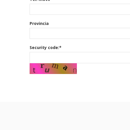
Provincia
Security code:*