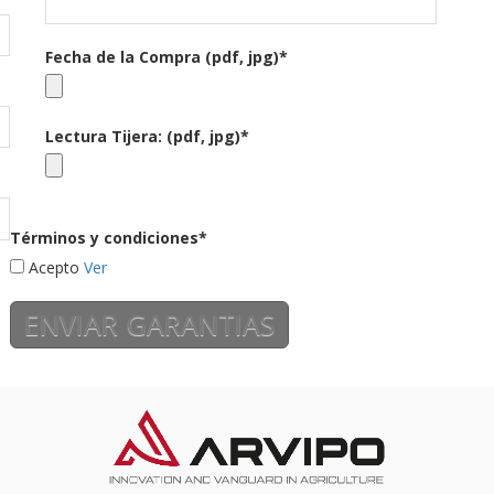
Fecha de la Compra (pdf, jpg)*
Lectura Tijera: (pdf, jpg)*
Términos y condiciones*
Acepto
Ver