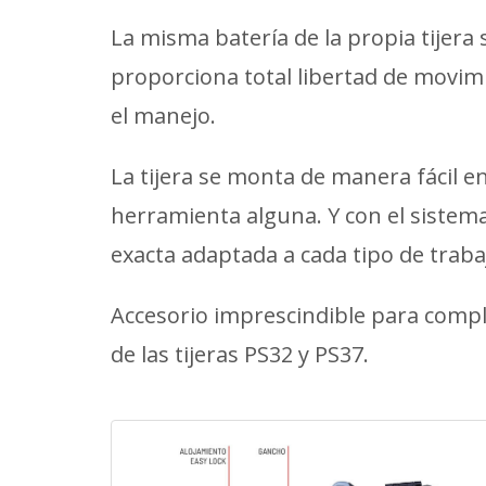
La misma batería de la propia tijera 
proporciona total libertad de movim
el manejo.
La tijera se monta de manera fácil e
herramienta alguna. Y con el sistema
exacta adaptada a cada tipo de traba
Accesorio imprescindible para compl
de las tijeras PS32 y PS37.