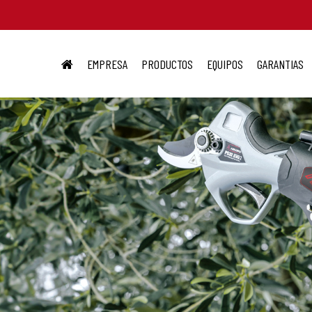
EMPRESA
PRODUCTOS
EQUIPOS
GARANTIAS