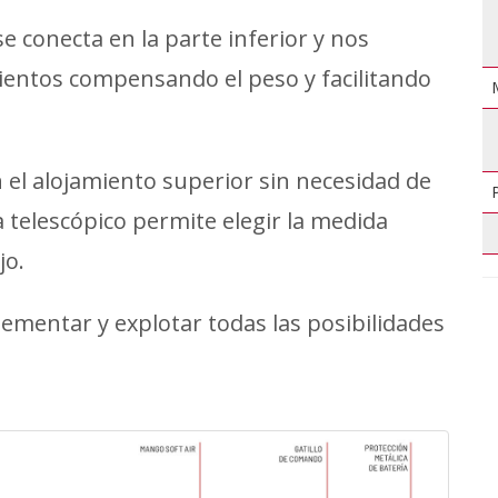
se conecta en la parte inferior y nos
ientos compensando el peso y facilitando
n el alojamiento superior sin necesidad de
 telescópico permite elegir la medida
jo.
ementar y explotar todas las posibilidades