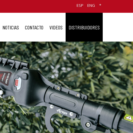
ESP
ENG
*
NOTICIAS
CONTACTO
VIDEOS
DISTRIBUIDORES