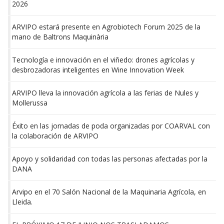
Apoyo y solidaridad con todas las personas afectadas por la
DANA
Arvipo en el 70 Salón Nacional de la Maquinaria Agrícola, en
Lleida.
EL PRÓXIMO 17 DE JUNIO NOS TRASLADAMOS
191 Feria Agrícola Ganadera e Industrial de Móra la Nova
XXVIII JORNADA FRUTÍCOLA DE MOLLERUSSA 2023