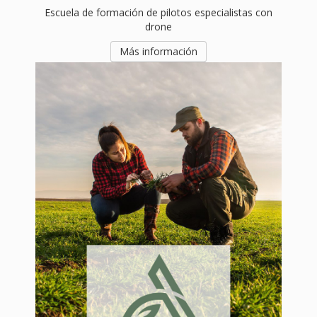
ASESORIA AGRONÓMICA
División de agricultura 4.0. Consultoría agronómica
Más información