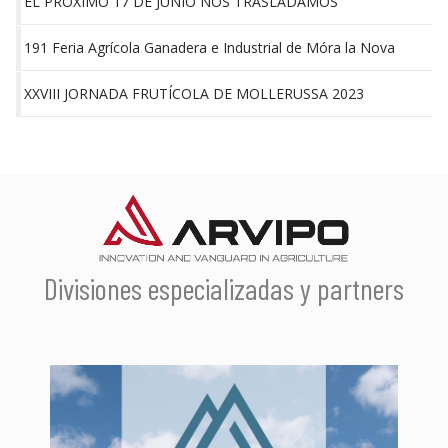
Divisiones especializadas y partners