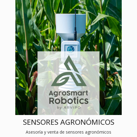
SENSORES AGRONÓMICOS
Asesoría y venta de sensores agronómicos
Más información