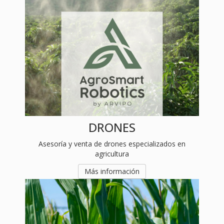
Asesoría y venta de drones especializados en
agricultura
Más información