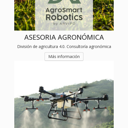
DRONES