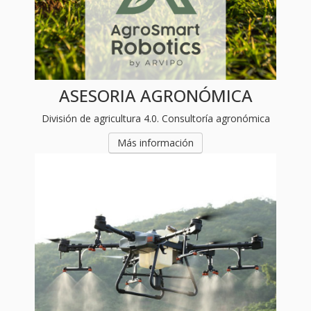
ASESORIA AGRONÓMICA
División de agricultura 4.0. Consultoría agronómica
Más información