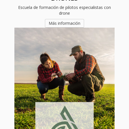
Escuela de formación de pilotos especialistas con
drone
Más información