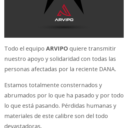
Todo el equipo
ARVIPO
quiere transmitir
nuestro apoyo y solidaridad con todas las
personas afectadas por la reciente DANA.
Estamos totalmente consternados y
abrumados por lo que ha pasado y por todo
lo que está pasando. Pérdidas humanas y
materiales de este calibre son del todo
devastadoras.