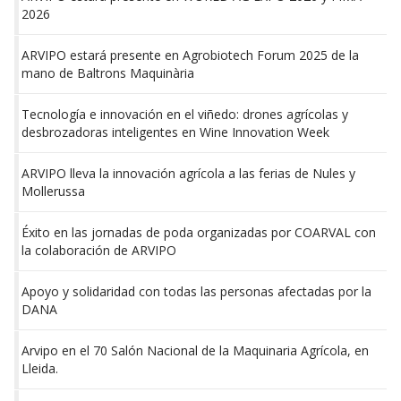
2026
ARVIPO estará presente en Agrobiotech Forum 2025 de la
mano de Baltrons Maquinària
Tecnología e innovación en el viñedo: drones agrícolas y
desbrozadoras inteligentes en Wine Innovation Week
ARVIPO lleva la innovación agrícola a las ferias de Nules y
Mollerussa
Éxito en las jornadas de poda organizadas por COARVAL con
la colaboración de ARVIPO
Apoyo y solidaridad con todas las personas afectadas por la
DANA
Arvipo en el 70 Salón Nacional de la Maquinaria Agrícola, en
Lleida.