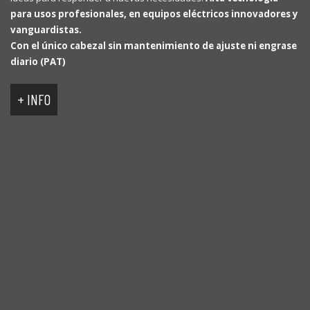
para usos profesionales, en equipos eléctricos innovadores y
vanguardistas.
Con el único cabezal sin mantenimiento de ajuste ni engrase
diario (PAT)
+ INFO