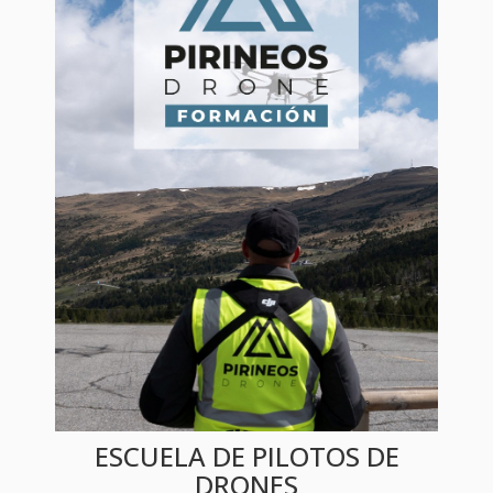
ESCUELA DE PILOTOS DE
DRONES