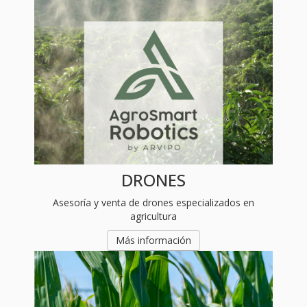
DRONES
Asesoría y venta de drones especializados en
agricultura
Más información