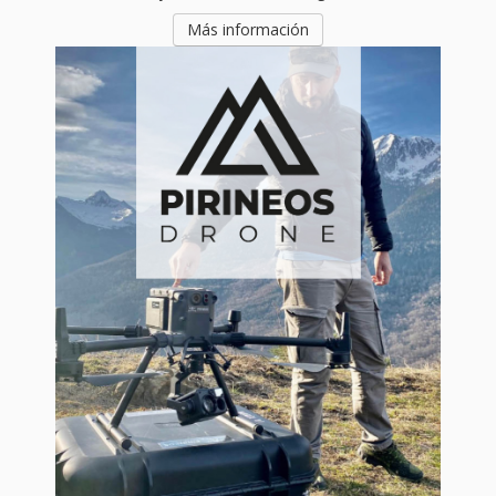
Más información