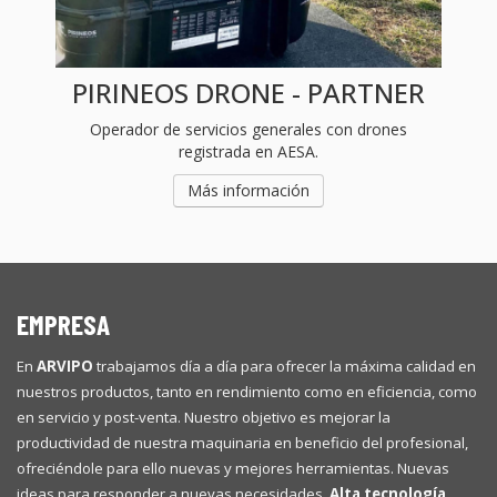
PIRINEOS DRONE - PARTNER
Operador de servicios generales con drones
registrada en AESA.
Más información
EMPRESA
En
ARVIPO
trabajamos día a día para ofrecer la máxima calidad en
nuestros productos, tanto en rendimiento como en eficiencia, como
en servicio y post-venta. Nuestro objetivo es mejorar la
productividad de nuestra maquinaria en beneficio del profesional,
ofreciéndole para ello nuevas y mejores herramientas. Nuevas
ideas para responder a nuevas necesidades.
Alta tecnología