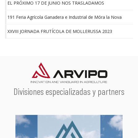
EL PRÓXIMO 17 DE JUNIO NOS TRASLADAMOS
191 Feria Agrícola Ganadera e Industrial de Móra la Nova
XXVIII JORNADA FRUTÍCOLA DE MOLLERUSSA 2023
Divisiones especializadas y partners