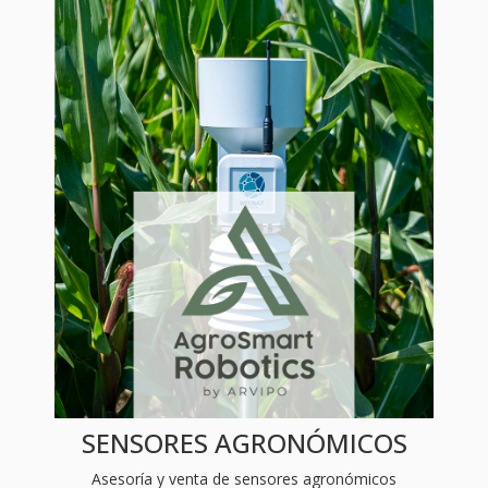
SENSORES AGRONÓMICOS
Asesoría y venta de sensores agronómicos