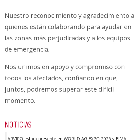
Nuestro reconocimiento y agradecimiento a
quienes están colaborando para ayudar en
las zonas más perjudicadas y a los equipos
de emergencia.
Nos unimos en apoyo y compromiso con
todos los afectados, confiando en que,
juntos, podremos superar este difícil
momento.
NOTICIAS
ARVIPO estará presente en WORLD AG EXPO 2026 y FIMA