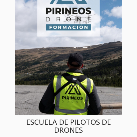
ESCUELA DE PILOTOS DE
DRONES