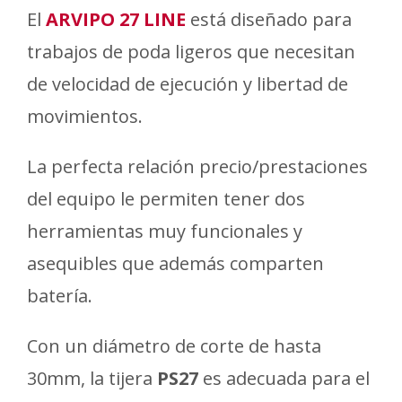
El
ARVIPO 27 LINE
está diseñado para
trabajos de poda ligeros que necesitan
de velocidad de ejecución y libertad de
movimientos.
La perfecta relación precio/prestaciones
del equipo le permiten tener dos
herramientas muy funcionales y
asequibles que además comparten
batería.
Con un diámetro de corte de hasta
30mm, la tijera
PS27
es adecuada para el