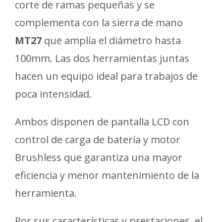
corte de ramas pequeñas y se
complementa con la sierra de mano
MT27
que amplía el diámetro hasta
100mm. Las dos herramientas juntas
hacen un equipo ideal para trabajos de
poca intensidad.
Ambos disponen de pantalla LCD con
control de carga de batería y motor
Brushless que garantiza una mayor
eficiencia y menor mantenimiento de la
herramienta.
Por sus características y prestaciones, el