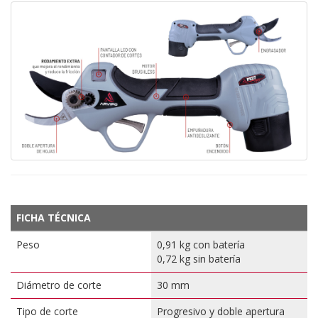
FICHA TÉCNICA
Peso
0,91 kg con batería
0,72 kg sin batería
Diámetro de corte
30 mm
Tipo de corte
Progresivo y doble apertura