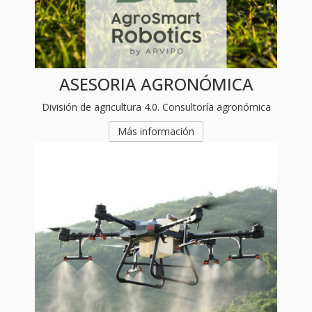
ASESORIA AGRONÓMICA
División de agricultura 4.0. Consultoría agronómica
Más información