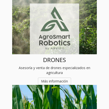
DRONES
Asesoría y venta de drones especializados en
agricultura
Más información