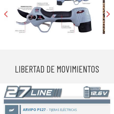
LIBERTAD DE MOVIMIENTOS
ARVIPO PS27
-
TIJERAS ELÉCTRICAS