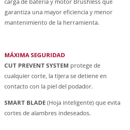
carga de batería y motor Brushless que
garantiza una mayor eficiencia y menor
mantenimiento de la herramienta.
MÁXIMA SEGURIDAD
CUT PREVENT SYSTEM
protege de
cualquier corte, la tijera se detiene en
contacto con la piel del podador.
SMART BLADE
(Hoja inteligente) que evita
cortes de alambres indeseados.