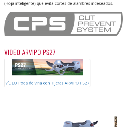
(Hoja inteligente) que evita cortes de alambres indeseados.
VIDEO ARVIPO PS27
VíDEO Poda de viña con Tijeras ARVIPO PS27