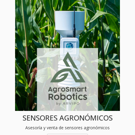
SENSORES AGRONÓMICOS
Asesoría y venta de sensores agronómicos