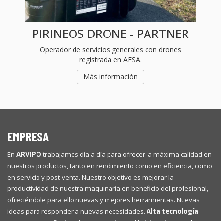
PIRINEOS DRONE - PARTNER
Operador de servicios generales con drones
registrada en AESA.
Más información
EMPRESA
En
ARVIPO
trabajamos día a día para ofrecer la máxima calidad en
nuestros productos, tanto en rendimiento como en eficiencia, como
en servicio y post-venta. Nuestro objetivo es mejorar la
productividad de nuestra maquinaria en beneficio del profesional,
ofreciéndole para ello nuevas y mejores herramientas. Nuevas
ideas para responder a nuevas necesidades.
Alta tecnología