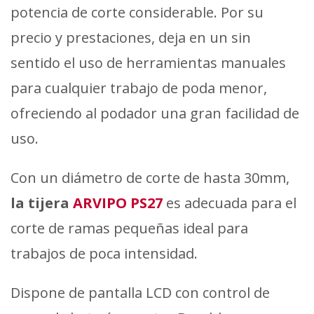
potencia de corte considerable. Por su
precio y prestaciones, deja en un sin
sentido el uso de herramientas manuales
para cualquier trabajo de poda menor,
ofreciendo al podador una gran facilidad de
uso.
Con un diámetro de corte de hasta 30mm,
la tijera
ARVIPO PS27
es adecuada para el
corte de ramas pequeñas ideal para
trabajos de poca intensidad.
Dispone de pantalla LCD con control de