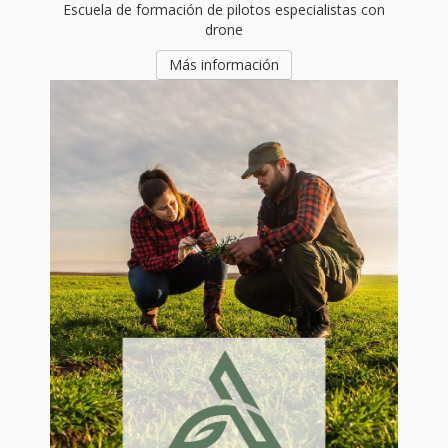
Escuela de formación de pilotos especialistas con
drone
Más información