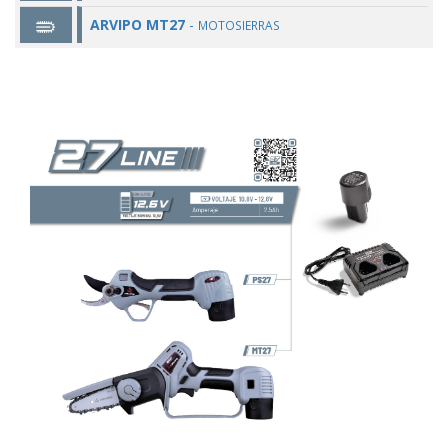
ARVIPO MT27
-
MOTOSIERRAS