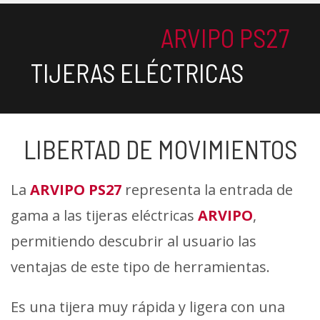
ARVIPO PS27
TIJERAS ELÉCTRICAS
LIBERTAD DE MOVIMIENTOS
La
ARVIPO PS27
representa la entrada de
gama a las tijeras eléctricas
ARVIPO
,
permitiendo descubrir al usuario las
ventajas de este tipo de herramientas.
Es una tijera muy rápida y ligera con una