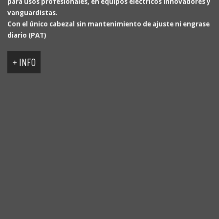
para usos profesionales, en equipos eléctricos innovadores y
vanguardistas.
Con el único cabezal sin mantenimiento de ajuste ni engrase
diario (PAT)
+ INFO