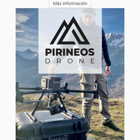
Más información