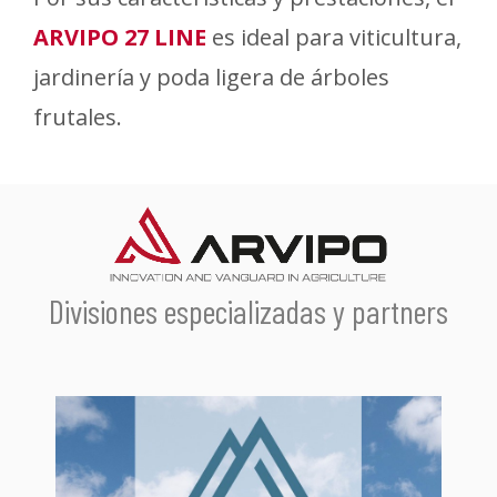
ARVIPO 27 LINE
es ideal para viticultura,
jardinería y poda ligera de árboles
frutales.
Divisiones especializadas y partners