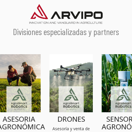
Divisiones especializadas y partners
ASESORIA
DRONES
SENSOR
AGRONÓMICA
AGRONÓ
Asesoría y venta de