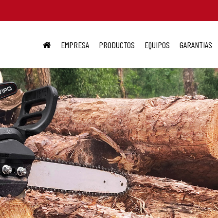
EMPRESA
PRODUCTOS
EQUIPOS
GARANTIAS