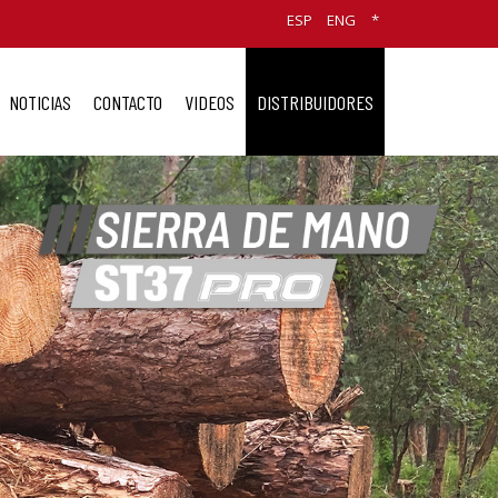
ESP
ENG
*
NOTICIAS
CONTACTO
VIDEOS
DISTRIBUIDORES