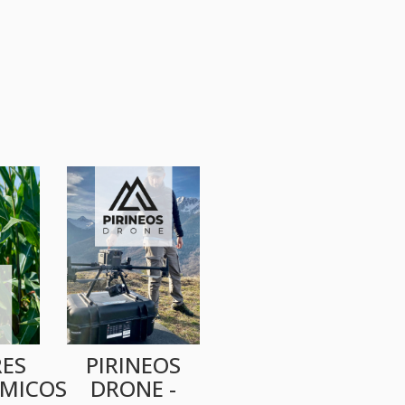
ES
PIRINEOS
MICOS
DRONE -