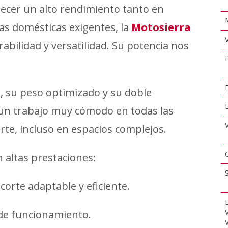
recer un alto rendimiento tanto en
as domésticas exigentes, la
Motosierra
bilidad y versatilidad. Su potencia nos
, su peso optimizado y su doble
n trabajo muy cómodo en todas las
orte, incluso en espacios complejos.
 altas prestaciones:
corte adaptable y eficiente.
de funcionamiento.