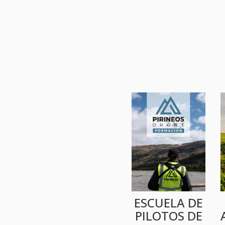
ESCUELA DE
PILOTOS DE