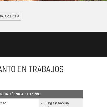
RGAR FICHA
TANTO EN TRABAJOS
FICHA TÉCNICA ST37 PRO
Peso
2,95 kg sin batería