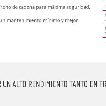
freno de cadena para máxima seguridad.
un mantenimiento mínimo y mejor
 UN ALTO RENDIMIENTO TANTO EN 