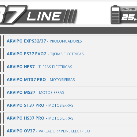
ARVIPO EXPS32/37
-
PROLONGADORES
ARVIPO PS37 EVO2
-
TIJERAS ELÉCTRICAS
ARVIPO HP37
-
TIJERAS ELÉCTRICAS
ARVIPO MT37 PRO
-
MOTOSIERRAS
ARVIPO MS37
-
MOTOSIERRAS
ARVIPO ST37 PRO
-
MOTOSIERRAS
ARVIPO HS37 PRO
-
MOTOSIERRAS
ARVIPO OV37
-
VAREADOR / PEINE ELÉCTRICO