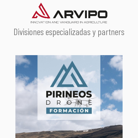
Divisiones especializadas y partners