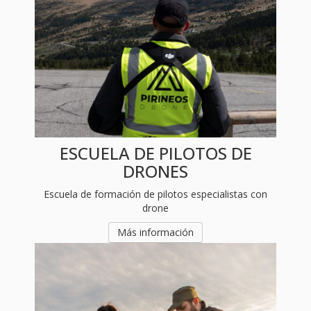
ESCUELA DE PILOTOS DE
DRONES
Escuela de formación de pilotos especialistas con
drone
Más información