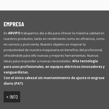
EMPRESA
En
ARVIPO
trabajamos día a día para ofrecer la máxima calidad en
nuestros productos, tanto en rendimiento como en eficiencia, como
en servicio y post-venta. Nuestro objetivo es mejorar la
productividad de nuestra maquinaria en beneficio del profesional,
ofreciéndole para ello nuevas y mejores herramientas. Nuevas
ideas para responder a nuevas necesidades.
Alta tecnología
para usos profesionales, en equipos eléctricos innovadores y
vanguardistas.
Con el único cabezal sin mantenimiento de ajuste ni engrase
diario (PAT)
+ INFO