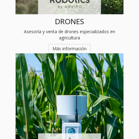
DRONES
Asesoría y venta de drones especializados en
agricultura
Más información