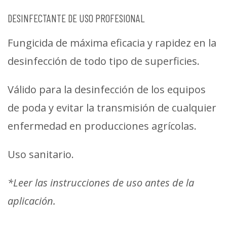
DESINFECTANTE DE USO PROFESIONAL
Fungicida de máxima eficacia y rapidez en la
desinfección de todo tipo de superficies.
Válido para la desinfección de los equipos
de poda y evitar la transmisión de cualquier
enfermedad en producciones agrícolas.
Uso sanitario.
*Leer las instrucciones de uso antes de la
aplicación.