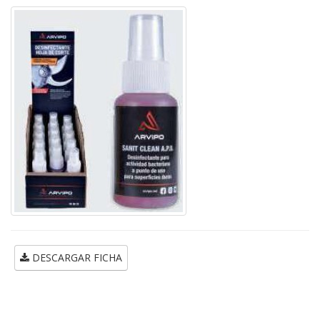
DESCARGAR FICHA