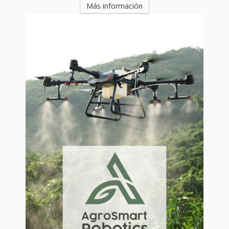
Más información