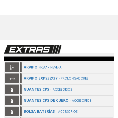
ARVIPO FR37
-
NEVERA
ARVIPO EXPS32/37
-
PROLONGADORES
GUANTES CPS
-
ACCESORIOS
GUANTES CPS DE CUERO
-
ACCESORIOS
BOLSA BATERÍAS
-
ACCESORIOS