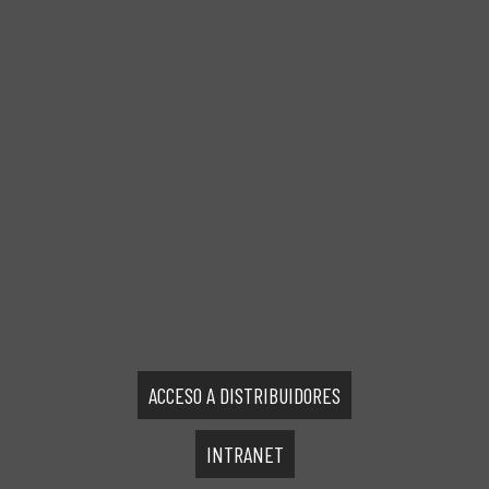
ACCESO A DISTRIBUIDORES
INTRANET