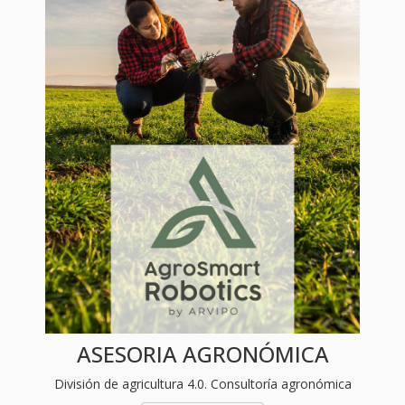
ASESORIA AGRONÓMICA
División de agricultura 4.0. Consultoría agronómica