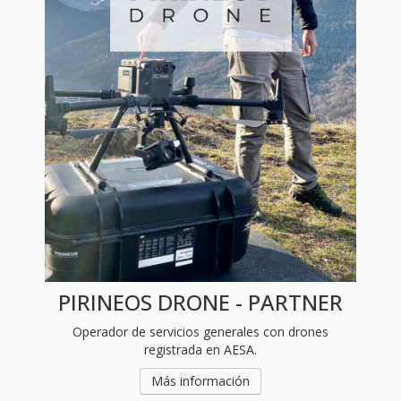
PIRINEOS DRONE - PARTNER
Operador de servicios generales con drones
registrada en AESA.
Más información