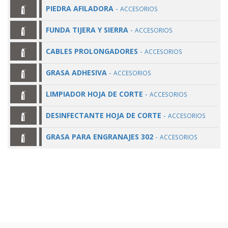
PIEDRA AFILADORA
-
ACCESORIOS
FUNDA TIJERA Y SIERRA
-
ACCESORIOS
CABLES PROLONGADORES
-
ACCESORIOS
GRASA ADHESIVA
-
ACCESORIOS
LIMPIADOR HOJA DE CORTE
-
ACCESORIOS
DESINFECTANTE HOJA DE CORTE
-
ACCESORIOS
GRASA PARA ENGRANAJES 302
-
ACCESORIOS