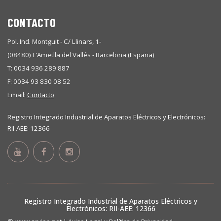
CONTACTO
Pol. Ind. Montguit - C/ Llinars, 1-
(08480) L’Ametlla del Vallés - Barcelona (España)
T: 0034 936 289 887
F: 0034 93 830 08 52
Email:
Contacto
Registro Integrado Industrial de Aparatos Eléctricos y Electrónicos:
RII-AEE: 12366
Registro Integrado Industrial de Aparatos Eléctricos y
Electrónicos: RII-AEE: 12366