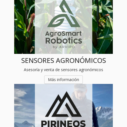
SENSORES AGRONÓMICOS
Asesoría y venta de sensores agronómicos
Más información